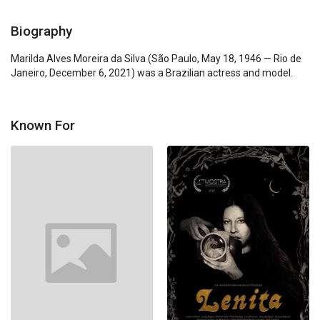
Biography
Marilda Alves Moreira da Silva (São Paulo, May 18, 1946 — Rio de 
Janeiro, December 6, 2021) was a Brazilian actress and model.
Known For