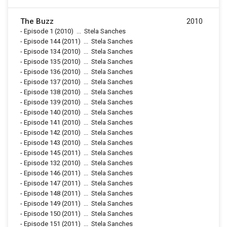
The Buzz
2010
-
Episode 1
(2010)
...
Stela Sanches
-
Episode 144
(2011)
...
Stela Sanches
-
Episode 134
(2010)
...
Stela Sanches
-
Episode 135
(2010)
...
Stela Sanches
-
Episode 136
(2010)
...
Stela Sanches
-
Episode 137
(2010)
...
Stela Sanches
-
Episode 138
(2010)
...
Stela Sanches
-
Episode 139
(2010)
...
Stela Sanches
-
Episode 140
(2010)
...
Stela Sanches
-
Episode 141
(2010)
...
Stela Sanches
-
Episode 142
(2010)
...
Stela Sanches
-
Episode 143
(2010)
...
Stela Sanches
-
Episode 145
(2011)
...
Stela Sanches
-
Episode 132
(2010)
...
Stela Sanches
-
Episode 146
(2011)
...
Stela Sanches
-
Episode 147
(2011)
...
Stela Sanches
-
Episode 148
(2011)
...
Stela Sanches
-
Episode 149
(2011)
...
Stela Sanches
-
Episode 150
(2011)
...
Stela Sanches
-
Episode 151
(2011)
...
Stela Sanches