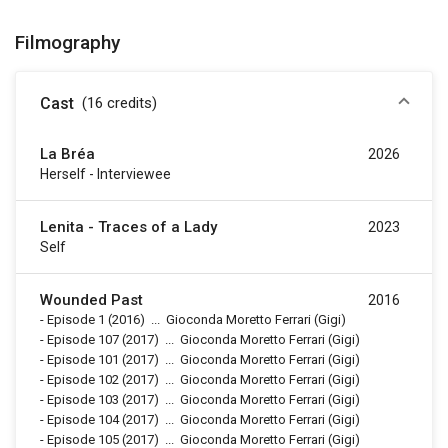
Filmography
Cast
(16
credits
)
La Bréa
2026
Herself - Interviewee
Lenita - Traces of a Lady
2023
Self
Wounded Past
2016
-
Episode 1
(2016)
...
Gioconda Moretto Ferrari (Gigi)
-
Episode 107
(2017)
...
Gioconda Moretto Ferrari (Gigi)
-
Episode 101
(2017)
...
Gioconda Moretto Ferrari (Gigi)
-
Episode 102
(2017)
...
Gioconda Moretto Ferrari (Gigi)
-
Episode 103
(2017)
...
Gioconda Moretto Ferrari (Gigi)
-
Episode 104
(2017)
...
Gioconda Moretto Ferrari (Gigi)
-
Episode 105
(2017)
...
Gioconda Moretto Ferrari (Gigi)