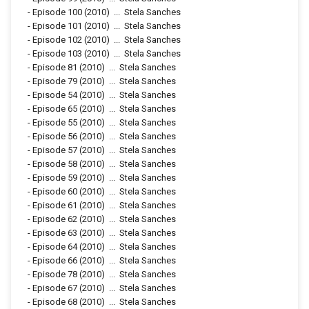
-
Episode 100
(2010)
...
Stela Sanches
-
Episode 101
(2010)
...
Stela Sanches
-
Episode 102
(2010)
...
Stela Sanches
-
Episode 103
(2010)
...
Stela Sanches
-
Episode 81
(2010)
...
Stela Sanches
-
Episode 79
(2010)
...
Stela Sanches
-
Episode 54
(2010)
...
Stela Sanches
-
Episode 65
(2010)
...
Stela Sanches
-
Episode 55
(2010)
...
Stela Sanches
-
Episode 56
(2010)
...
Stela Sanches
-
Episode 57
(2010)
...
Stela Sanches
-
Episode 58
(2010)
...
Stela Sanches
-
Episode 59
(2010)
...
Stela Sanches
-
Episode 60
(2010)
...
Stela Sanches
-
Episode 61
(2010)
...
Stela Sanches
-
Episode 62
(2010)
...
Stela Sanches
-
Episode 63
(2010)
...
Stela Sanches
-
Episode 64
(2010)
...
Stela Sanches
-
Episode 66
(2010)
...
Stela Sanches
-
Episode 78
(2010)
...
Stela Sanches
-
Episode 67
(2010)
...
Stela Sanches
-
Episode 68
(2010)
...
Stela Sanches