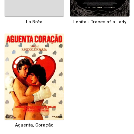
La Bréa
Lenita - Traces of a Lady
Aguenta, Coração